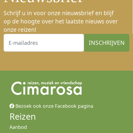
Schrijf u in voor onze nieuwsbrief en blijf
op de hoogte over het laatste nieuws over
onze reizen!
Bezoek ook onze Facebook pagina
Reizen
Aanbod