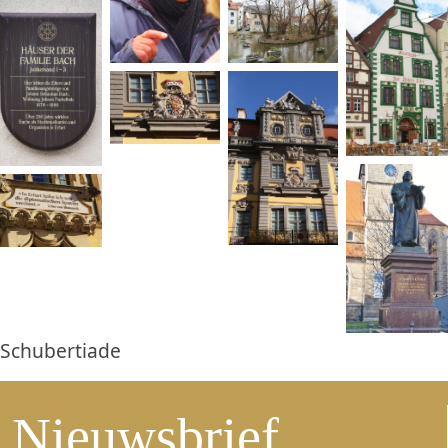
Schubertiade
Nieuwsbrief