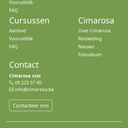
Vooruitblik
FAQ
Cursussen
Cimarosa
Aanbod
Over Cimarosa
Vooruitblik
Reisleiding
FAQ
Nieuws
Fotoalbum
Contact
Cimarosa vzw
09 223 37 40
info@cimarosa.be
Contacteer ons