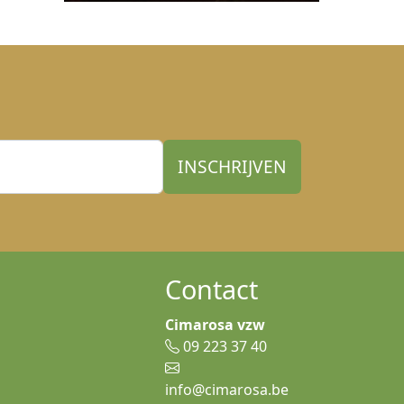
Contact
Cimarosa vzw
09 223 37 40
info@cimarosa.be