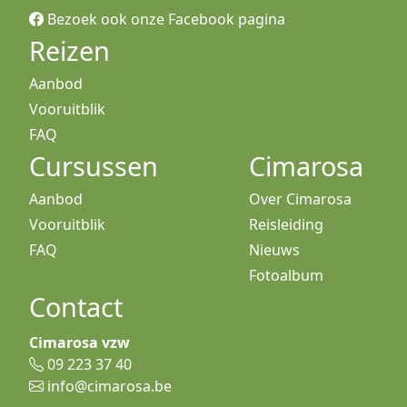
Bezoek ook onze Facebook pagina
Reizen
Aanbod
Vooruitblik
FAQ
Cursussen
Cimarosa
Aanbod
Over Cimarosa
Vooruitblik
Reisleiding
FAQ
Nieuws
Fotoalbum
Contact
Cimarosa vzw
09 223 37 40
info@cimarosa.be