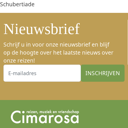
Schubertiade
Nieuwsbrief
Schrijf u in voor onze nieuwsbrief en blijf
op de hoogte over het laatste nieuws over
onze reizen!