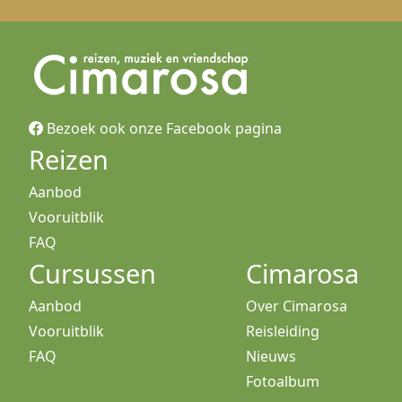
Bezoek ook onze Facebook pagina
Reizen
Aanbod
Vooruitblik
FAQ
Cursussen
Cimarosa
Aanbod
Over Cimarosa
Vooruitblik
Reisleiding
FAQ
Nieuws
Fotoalbum