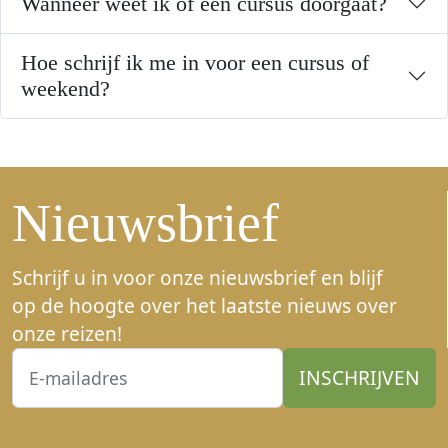
Wanneer weet ik of een cursus doorgaat?
Hoe schrijf ik me in voor een cursus of
weekend?
Nieuwsbrief
Schrijf u in voor onze nieuwsbrief en blijf
op de hoogte over het laatste nieuws over
onze reizen!