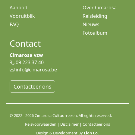
Aanbod
Over Cimarosa
Vooruitblik
Reisleiding
FAQ
Nieuws
Fotoalbum
Contact
Cimarosa vzw
09 223 37 40
info@cimarosa.be
Contacteer ons
© 2022 - 2026 Cimarosa Cultuurreizen. All rights reserved.
Reisvoorwaarden
|
Disclaimer
|
Contacteer ons
Design & Development By
Lion Co.