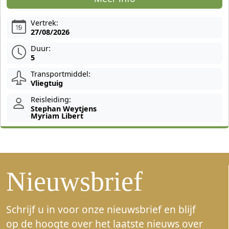
Vertrek:
27/08/2026
Duur:
5
Transportmiddel:
Vliegtuig
Reisleiding:
Stephan Weytjens
Myriam Libert
Nieuwsbrief
Schrijf u in voor onze nieuwsbrief en blijf
op de hoogte over het laatste nieuws over