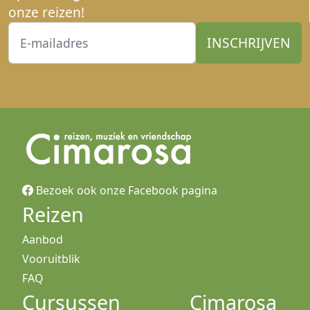
onze reizen!
Bezoek ook onze Facebook pagina
Reizen
Aanbod
Vooruitblik
FAQ
Cursussen
Cimarosa