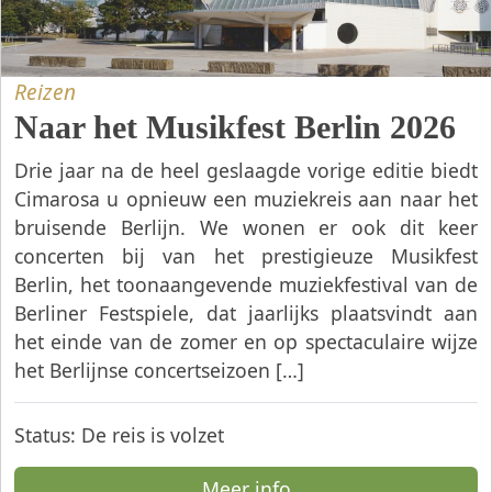
Reizen
Naar het Musikfest Berlin 2026
Drie jaar na de heel geslaagde vorige editie biedt
Cimarosa u opnieuw een muziekreis aan naar het
bruisende Berlijn. We wonen er ook dit keer
concerten bij van het prestigieuze Musikfest
Berlin, het toonaangevende muziekfestival van de
Berliner Festspiele, dat jaarlijks plaatsvindt aan
het einde van de zomer en op spectaculaire wijze
het Berlijnse concertseizoen […]
Status:
De reis is volzet
Meer info