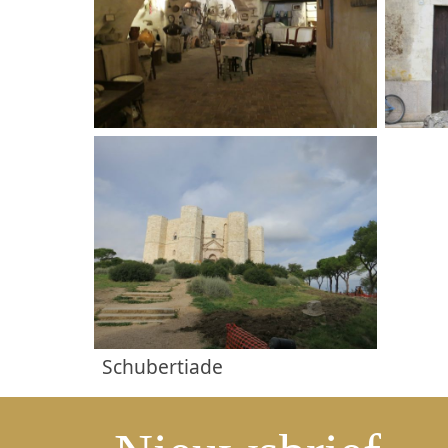
Schubertiade