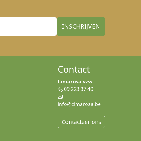
Contact
Cimarosa vzw
09 223 37 40
info@cimarosa.be
Contacteer ons