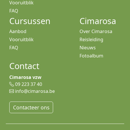
Vooruitblik
FAQ
Cursussen
Cimarosa
Aanbod
Over Cimarosa
Vooruitblik
Reisleiding
FAQ
Nieuws
Fotoalbum
Contact
Cimarosa vzw
09 223 37 40
info@cimarosa.be
Contacteer ons