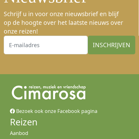
Schrijf u in voor onze nieuwsbrief en blijf
op de hoogte over het laatste nieuws over
onze reizen!
Bezoek ook onze Facebook pagina
Reizen
Aanbod