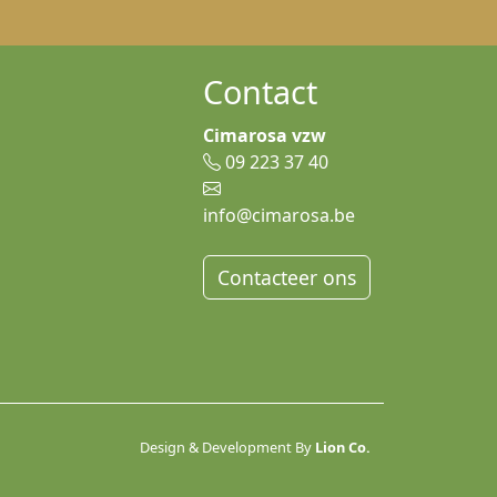
Contact
Cimarosa vzw
09 223 37 40
info@cimarosa.be
Contacteer ons
Design & Development By
Lion Co.