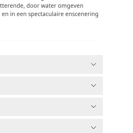
itterende, door water omgeven
en in een spectaculaire enscenering