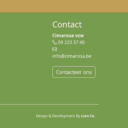
Contact
Cimarosa vzw
09 223 37 40
info@cimarosa.be
Contacteer ons
Design & Development By
Lion Co.