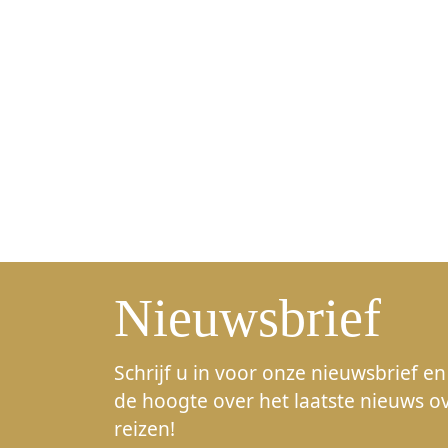
Nieuwsbrief
Schrijf u in voor onze nieuwsbrief en 
de hoogte over het laatste nieuws o
reizen!