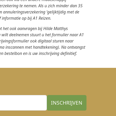
verzekering te nemen. Als u zich minder dan 35
en annuleringsverzekering ‘gelijktijdig met de
 informatie op bij A1 Reizen.
unt het ook aanvragen bij Hilde Matthys
 wilt deelnemen stuurt u het formulier naar A1
ijvingsformulier ook digitaal sturen naar
 na inscannen met handtekening). Na ontvangst
 bestelbon en is uw inschrijving definitief.