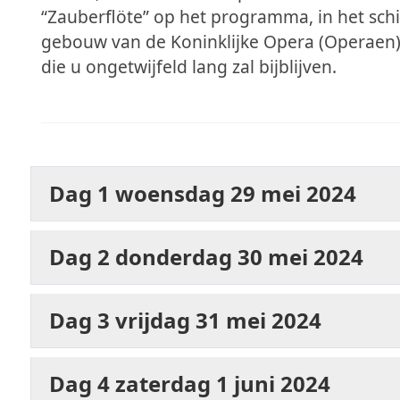
“Zauberflöte”
op het programma, in het sch
gebouw van de Koninklijke Opera (Operaen) 
die u ongetwijfeld lang zal bijblijven.
Dag 1 woensdag 29 mei 2024
Dag 2 donderdag 30 mei 2024
Dag 3 vrijdag 31 mei 2024
Dag 4 zaterdag 1 juni 2024