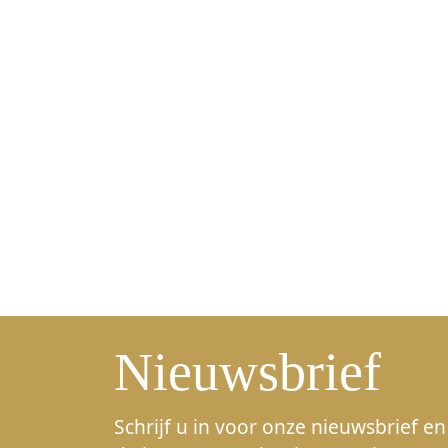
Nieuwsbrief
Schrijf u in voor onze nieuwsbrief en 