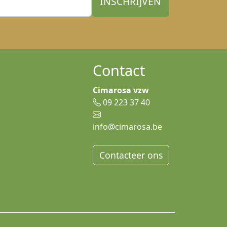
Contact
Cimarosa vzw
09 223 37 40
info@cimarosa.be
Contacteer ons