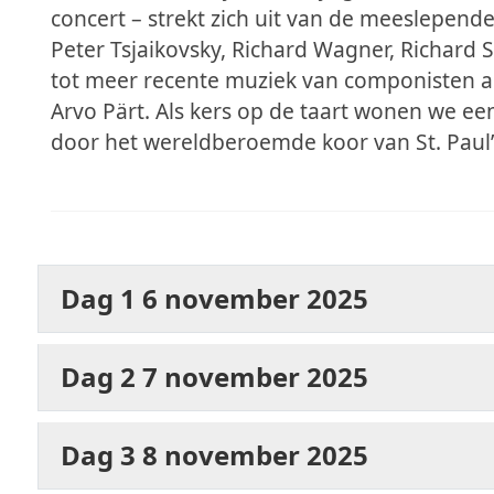
concert – strekt zich uit van de meeslepen
Peter Tsjaikovsky, Richard Wagner, Richard S
tot meer recente muziek van componisten al
Arvo Pärt. Als kers op de taart wonen we ee
door het wereldberoemde koor van St. Paul’
Dag 1 6 november 2025
Dag 2 7 november 2025
Dag 3 8 november 2025