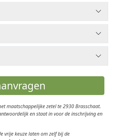
 aanvragen
met maatschappelijke zetel te 2930 Brasschaat.
antwoordelijk en staat in voor de inschrijving en
 vrije keuze laten om zelf bij de