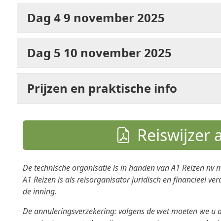
Dag 4 9 november 2025
Dag 5 10 november 2025
Prijzen en praktische info
Reiswijzer
De technische organisatie is in handen van A1 Reizen nv 
A1 Reizen is als reisorganisator juridisch en financieel ver
de inning.
De
annuleringsverzekering
: volgens de wet moeten we u de